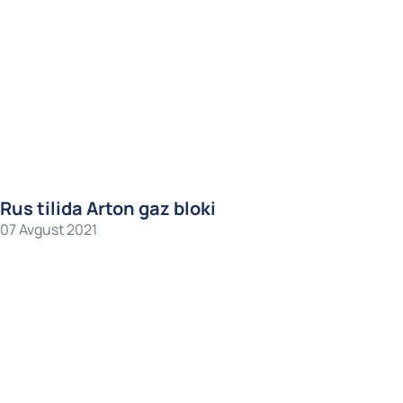
Rus tilida Arton gaz bloki
07 Avgust 2021