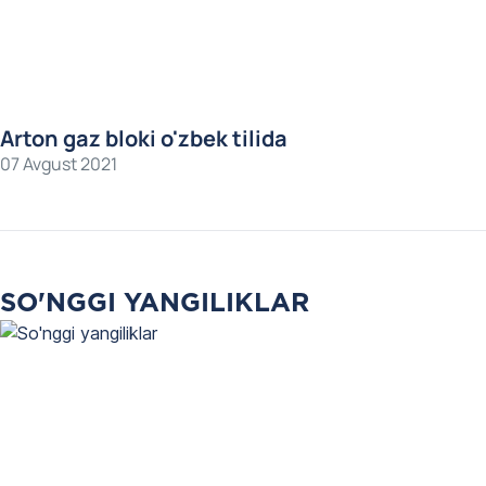
Arton gaz bloki o'zbek tilida
07 Avgust 2021
SO'NGGI YANGILIKLAR