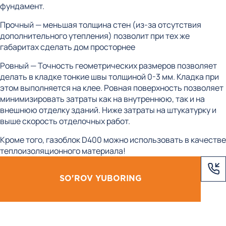
фундамент.
Прочный — меньшая толщина стен (из-за отсутствия
дополнительного утепления) позволит при тех же
габаритах сделать дом просторнее
Ровный — Точность геометрических размеров позволяет
делать в кладке тонкие швы толщиной 0-3 мм. Кладка при
этом выполняется на клее. Ровная поверхность позволяет
минимизировать затраты как на внутреннюю, так и на
внешнюю отделку зданий. Ниже затраты на штукатурку и
выше скорость отделочных работ.
Кроме того, газоблок D400 можно использовать в качестве
теплоизоляционного материала!
SO'ROV YUBORING