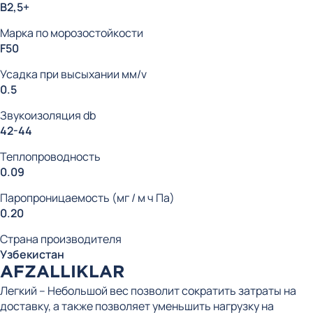
В2,5+
Марка по морозостойкости
F50
Усадка при высыхании мм/v
0.5
Звукоизоляция db
42-44
Теплопроводность
0.09
Паропроницаемость (мг / м ч Па)
0.20
Страна производителя
Узбекистан
AFZALLIKLAR
Легкий – Небольшой вес позволит сократить затраты на
доставку, а также позволяет уменьшить нагрузку на