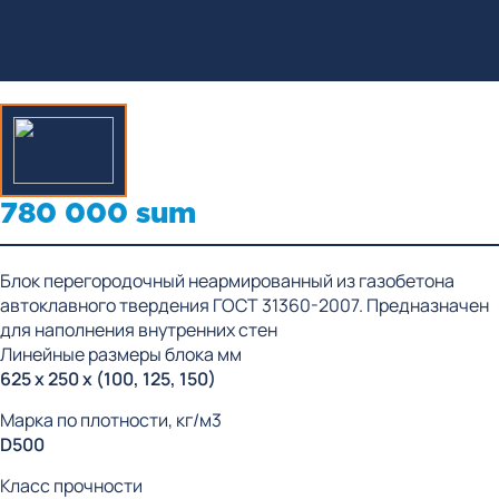
780 000 sum
Блок перегородочный неармированный из газобетона
автоклавного твердения ГОСТ 31360-2007. Предназначен
для наполнения внутренних стен
Линейные размеры блока мм
625 x 250 x (100, 125, 150)
Марка по плотности, кг/м3
D500
Класс прочности