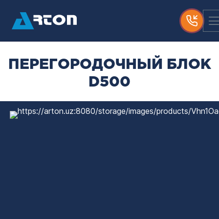
ПЕРЕГОРОДОЧНЫЙ БЛОК
D500